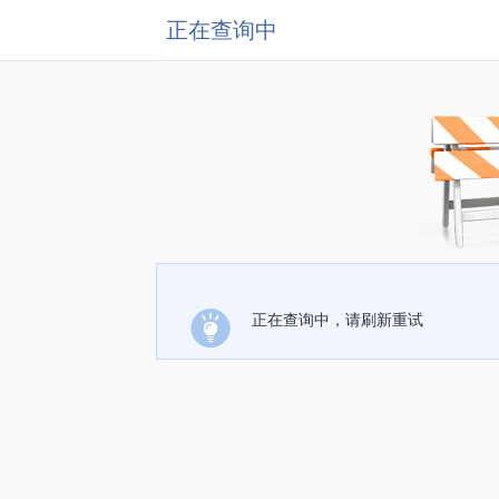
正在查询中
正在查询中，请刷新重试